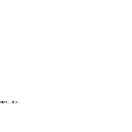
нать, что